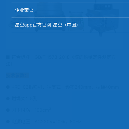
矿石、焦炭物理检测及制样设备
企业荣誉
工业分析、测硫仪等
星空app官方官网-星空（中国）
■ 符合标准：GB/T 1573-2018《煤的热稳定性测定方
法》
技术参数：
● KRD-02振筛机：往复式，频率240mm，振幅40mm
● 坩埚架：5孔
3
● 刚玉坩埚：100cm
● 电源电压：AC220V±10％，50Hz