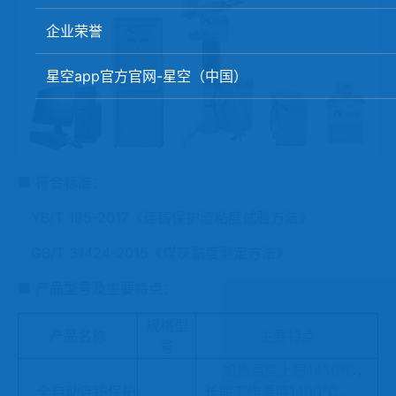
矿石、焦炭物理检测及制样设备
企业荣誉
工业分析、测硫仪等
星空app官方官网-星空（中国）
■ 符合标准：
YB/T 185-2017《连铸保护渣粘度试验方法》
GB/T 31424-2015《煤灰黏度测定方法》
■ 产品型号及主要特点：
规格型
产品名称
主要特点
号
加热温度
上限
1450℃，
全自动连铸保护
长期工作温度1400℃。