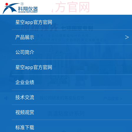
星空app官方官网
星空app官方官网
产品展示
＞
星空app官方官网-星空（中国）
公司简介
焦化行业检测及优化配煤设备
星空app官方官网
球团矿/烧结矿/块矿高温冶金性能检测系统
企业业绩
烧结/球团优化配矿研究设备
技术交流
好消息：我公司研发的焦炭反应性制样系统，全部制样过程
产品搜索 >
高炉配吹煤检测设备
视频观赏
冶金渣、保护渣等高温物性检测设备
高温粘度计系列
冶金石灰活性度测定仪
标准下载