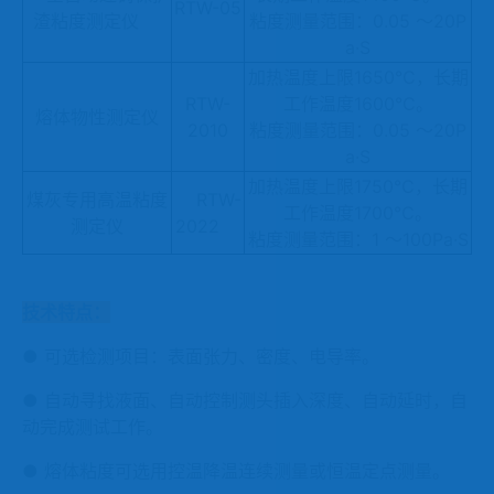
RTW-05
渣粘度测定仪
粘度测量范围：0.05 ～20P
a·S
加热温度
上限
1650℃，长期
RTW-
工作温度1600℃。
熔体物性测定仪
2010
粘度测量范围：0.05 ～20P
a·S
加热温度上限1750℃，长期
煤灰专用高温粘度
RTW-
工作温度1700℃。
测定仪
2022
粘度测量范围：1 ～100Pa·S
技术特点：
● 可选检测项目：表面张力、密度、电导率。
● 自动寻找液面、自动控制测头插入深度、自动延时，自
动完成测试工作。
● 熔体粘度可选用控温降温连续测量或恒温定点测量。