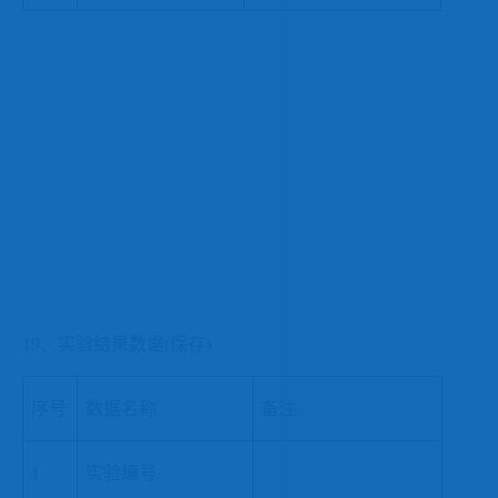
19、实验结果数据(保存)
序号
数据名称
备注
1
实验编号