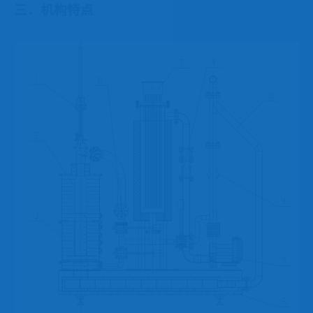
三．机构特点