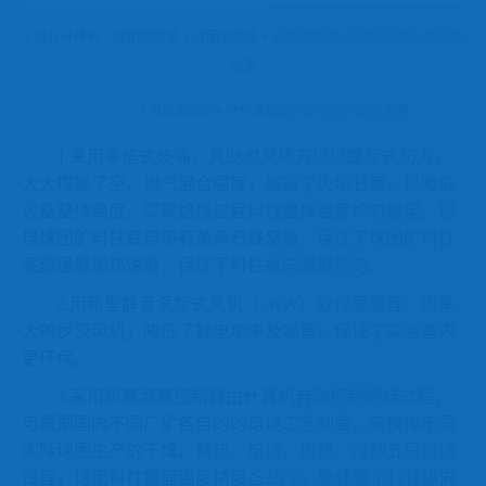
丝杠升降机
球团燃烧室
球团焙烧室
涡街流量计
涡旋鼓风机
空气换
1-
2-
3-
4-
5-
6-
热室
反吹加热炉
空气通断阀
尾气分析仪
管路
7-
8-
9-
10-
1.采用平焰式烧嘴，其助燃风环刀以以螺旋式切入，
大大提高了空、燃气混合强度，缩短了火焰长度，以降低
设备整体高度，实现焙烧过程料柱整体温度均匀稳定。焙
烧球团矿料柱底部垫有堇青石蜂窝板，保证了球团矿料柱
底部温度加热速度，保证了料柱纵向温度均匀。
2.用新型静音涡旋式风机（3KW）取代原噪音、功率
大的罗茨风机，降低了耗电功率及噪音，保证了实验室内
更环保。
3.采用质量流量控制器由计算机自动控制燃烧过程，
可根据国内不同厂矿各自的的焙烧工艺制度，来模拟不同
实际球团生产的干燥、预热、焙烧、均热、冷却五段焙烧
过程，球团料柱截面温度精度≦±5℃，整体整个料柱纵向