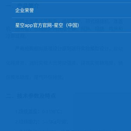
矿石、焦炭物理检测及制样设备
一．
产品简介
企业荣誉
工业分析、测硫仪等
依照大生产工艺制度，模拟竖炉、带式焙烧机、连蓖
星空app官方官网-星空（中国）
机－回转窑，在焙烧炉内完成干燥、预热、焙烧、均热和
冷却过程。
严格按照相似原理设计原则进行实验模型设计，
自动
化程度高，减轻实验人员劳动强度，提高实验精准度，确
保模拟精度，尾气环保排放。
二．
技术参数及特点
1.焙烧温度：0-1350℃；
2.焙烧能力：5-15Kg可调；