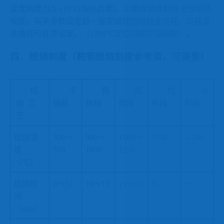
温度精度为≦±10℃(均热后期)，以确保整体料柱全部焙烧
彻底。有关参数设定后一键完成球团焙烧全过程，过程温
度曲线可任意设定，（1280℃定位焙烧控温极限）。
四．焙烧制度（鞍钢焙烧制度参考值，可调整）
焙
干
预
焙
均
冷
烧
工
燥段
热段
烧段
热段
却段
艺
焙烧温
300～
900～
1100～
1150
→200
度
500
1000
1250
（
℃）
焙烧时
8～12
10～15
15～25
5
－
间
（
min）