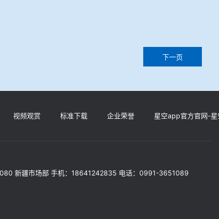
下一页
视频观赏
标准下载
企业荣誉
星空app官方官网-
5080 新疆市场部 手机：18641242835 电话：0991-3651089