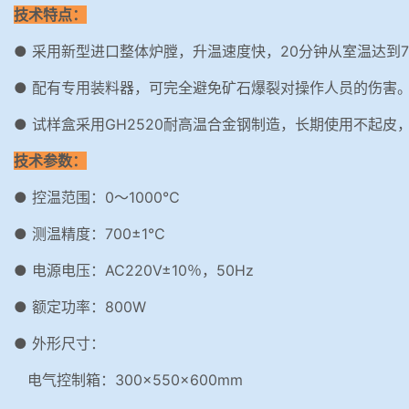
技术特点：
● 采用新型进口整体炉膛，升温速度快，20分钟从室温达到7
● 配有专用装料器，可完全避免矿石爆裂对操作人员的伤害
● 试样盒采用GH2520耐高温合金钢制造，长期使用不起皮
技术参数：
● 控温范围：0～1000℃
● 测温精度：700±1℃
● 电源电压：AC220V±10％，50Hz
● 额定功率：800W
● 外形尺寸：
电气控制箱：300×550×600mm