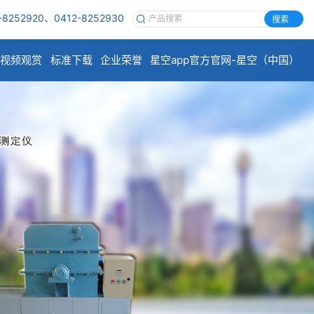
-8252920、0412-8252930
搜索
视频观赏
标准下载
企业荣誉
星空app官方官网-星空（中国）