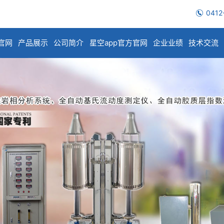
0412
官网
产品展示
公司简介
星空app官方官网
企业业绩
技术交流