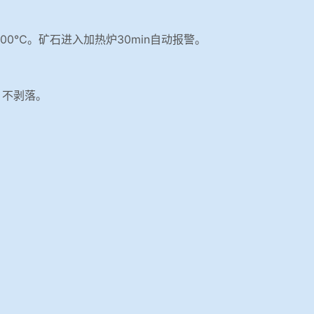
00℃。矿石进入加热炉30min自动报警。
。
，不剥落。