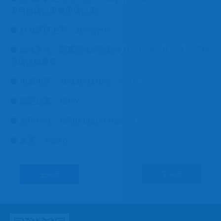
走可自动行走或手动行走。
● 升温速度上限：20℃/min
● 成像系统：配套图像识别软件自动获得同化特性、液相
流动性指数等
● 电源电压：AC220V±10％，50Hz
● 额定功率：15kW
● 外形尺寸：1450×600×1400mm
● 重量：450kg
上一页
下一页