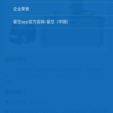
矿石、焦炭物理检测及制样设备
企业荣誉
工业分析、测硫仪等
星空app官方官网-星空（中国）
产品介绍：
可用于铁矿石烧结基础特性：同化特性、液相流动特
性、粘结相自身强度特性、铁酸钙生成特性、连晶特性等
研究。
技术参数：
● 工作温度：0～1600℃
● 高温炉行走机构：丝杠传动，行走速度可调，高温炉行